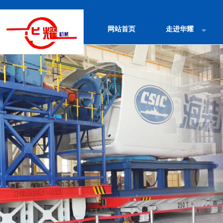
网站首页
走进华耀