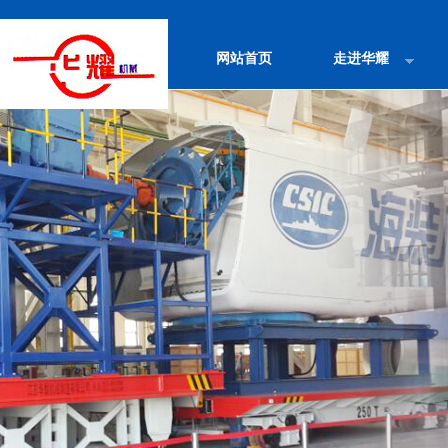
网站首页
走进华耀